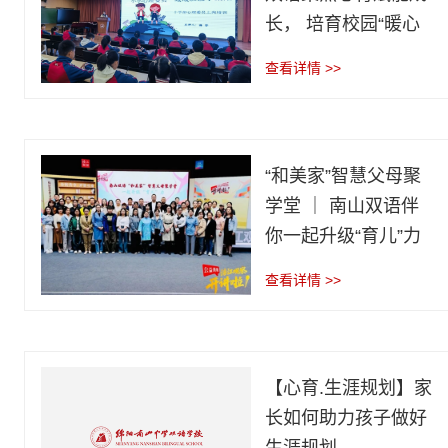
长， 培育校园“暖心
守护者”
查看详情 >>
“和美家”智慧父母聚
学堂 ｜ 南山双语伴
你一起升级“育儿”力
查看详情 >>
【心育.生涯规划】家
长如何助力孩子做好