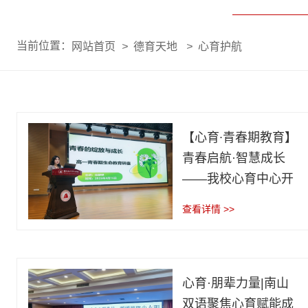
当前位置：
网站首页
>
德育天地
>
心育护航
【心育∙青春期教育】
青春启航·智慧成长
——我校心育中心开
展系列青春期专题讲
查看详情 >>
座
心育·朋辈力量|南山
双语聚焦心育赋能成