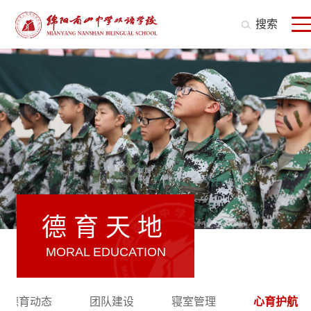
搜索
德育天地
MORAL EDUCATION
德育动态
团队建设
寝室管理
心育护航